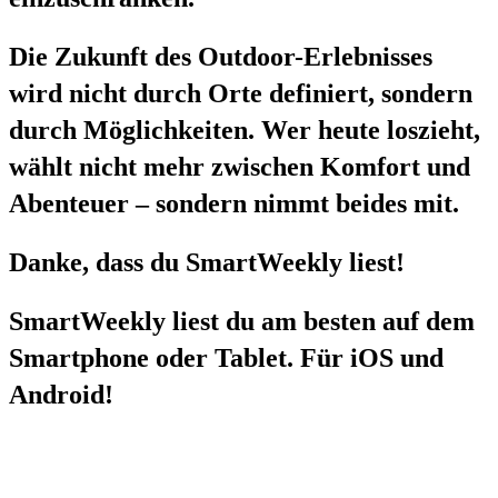
Die Zukunft des Outdoor-Erlebnisses
wird nicht durch Orte definiert, sondern
durch Möglichkeiten. Wer heute loszieht,
wählt nicht mehr zwischen Komfort und
Abenteuer – sondern nimmt beides mit.
Danke, dass du SmartWeekly liest!
SmartWeekly liest du am besten auf dem
Smartphone oder Tablet. Für iOS und
Android!