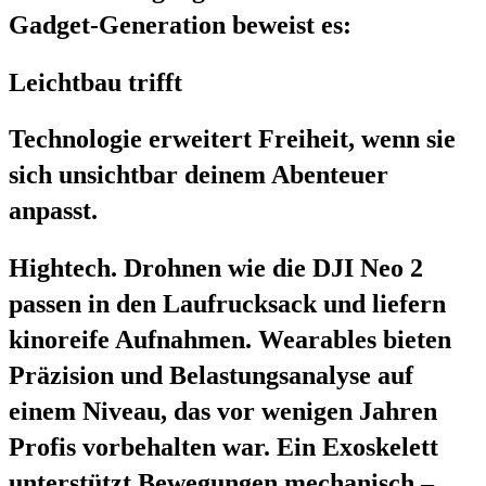
Gadget-Generation beweist es:
Leichtbau trifft
Technologie erweitert Freiheit, wenn sie
sich unsichtbar deinem Abenteuer
anpasst.
Hightech. Drohnen wie die DJI Neo 2
passen in den Laufrucksack und liefern
kinoreife Aufnahmen. Wearables bieten
Präzision und Belastungsanalyse auf
einem Niveau, das vor wenigen Jahren
Profis vorbehalten war. Ein Exoskelett
unterstützt Bewegungen mechanisch –