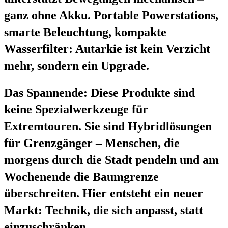
ganz ohne Akku. Portable Powerstations,
smarte Beleuchtung, kompakte
Wasserfilter: Autarkie ist kein Verzicht
mehr, sondern ein Upgrade.
Das Spannende: Diese Produkte sind
keine Spezialwerkzeuge für
Extremtouren. Sie sind Hybridlösungen
für Grenzgänger – Menschen, die
morgens durch die Stadt pendeln und am
Wochenende die Baumgrenze
überschreiten. Hier entsteht ein neuer
Markt: Technik, die sich anpasst, statt
einzuschränken.