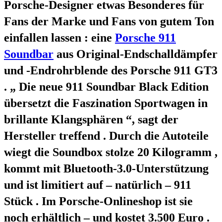
Porsche-Designer etwas Besonderes für
Fans der Marke und Fans von gutem Ton
einfallen lassen : eine
Porsche 911
Soundbar
aus Original-Endschalldämpfer
und -Endrohrblende des Porsche 911 GT3
. „ Die neue 911 Soundbar Black Edition
übersetzt die Faszination Sportwagen in
brillante Klangsphären “, sagt der
Hersteller treffend . Durch die Autoteile
wiegt die Soundbox stolze 20 Kilogramm ,
kommt mit Bluetooth-3.0-Unterstützung
und ist limitiert auf – natürlich – 911
Stück . Im Porsche-Onlineshop ist sie
noch erhältlich – und kostet 3.500 Euro .