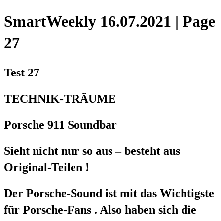
SmartWeekly 16.07.2021 | Page
27
Test 27
TECHNIK-TRÄUME
Porsche 911 Soundbar
Sieht nicht nur so aus – besteht aus
Original-Teilen !
Der Porsche-Sound ist mit das Wichtigste
für Porsche-Fans . Also haben sich die