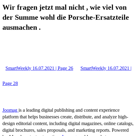
Wir fragen jetzt mal nicht , wie viel von
der Summe wohl die Porsche-Ersatzteile
ausmachen .
SmartWeekly 16.07.2021 | Page 26
SmartWeekly 16.07.2021 |
Page 28
Joomag
is a leading digital publishing and content experience
platform that helps businesses create, distribute, and analyze high-
design editorial content, including digital magazines, online catalogs,
digital brochures, sales proposals, and marketing reports. Powered